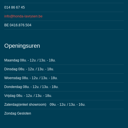
014 86 67 45
info@honda-lavrysen.be
BE 0416.876.504
Openingsuren
Maandag 08u. - 12u. / 13u. - 18u.
Dinsdag 08u. - 12u. / 13u. - 18u.
Woensdag 08u. - 12u. / 13u. - 18u.
Donderdag 08u. - 12u. / 13u. - 18u.
Vrijdag 08u. - 12u. / 13u. - 18u.
Zaterdag(enkel showroom) 09u. - 12u. / 13u. - 16u.
Zondag Gesloten