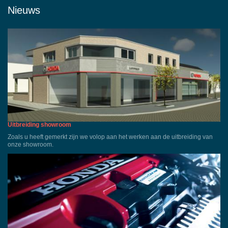
Nieuws
Uitbreiding showroom
Zoals u heeft gemerkt zijn we volop aan het werken aan de uitbreiding van
onze showroom.