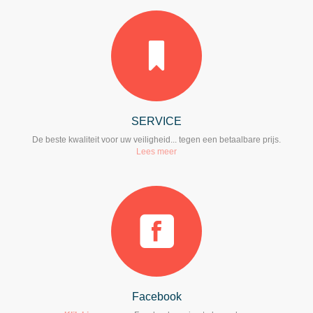
SERVICE
De beste kwaliteit voor uw veiligheid... tegen een betaalbare prijs.
Lees meer
Facebook