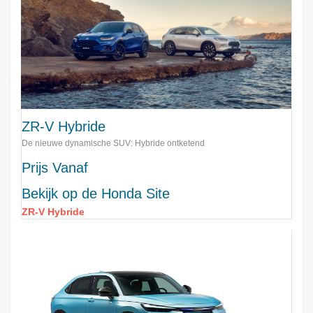
ZR-V Hybride
De nieuwe dynamische SUV: Hybride ontketend
Prijs Vanaf
Bekijk op de Honda Site
ZR-V Hybride