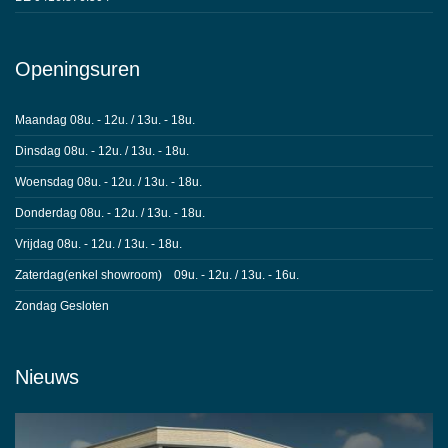
Openingsuren
Maandag 08u. - 12u. / 13u. - 18u.
Dinsdag 08u. - 12u. / 13u. - 18u.
Woensdag 08u. - 12u. / 13u. - 18u.
Donderdag 08u. - 12u. / 13u. - 18u.
Vrijdag 08u. - 12u. / 13u. - 18u.
Zaterdag(enkel showroom) 09u. - 12u. / 13u. - 16u.
Zondag Gesloten
Nieuws