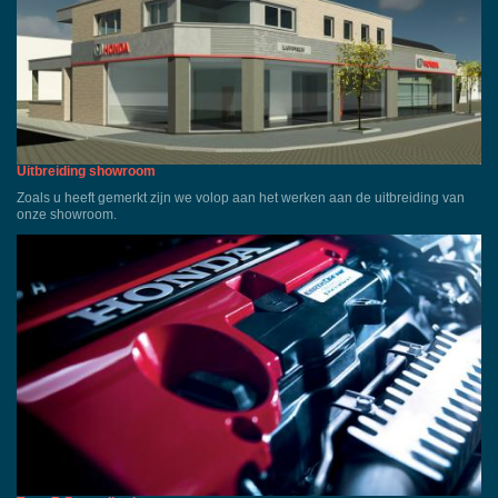
Uitbreiding showroom
Zoals u heeft gemerkt zijn we volop aan het werken aan de uitbreiding van
onze showroom.