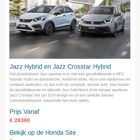
Jazz Hybrid en Jazz Crosstar Hybrid
Het gloednieuwe Jazz-gamma is er, met een gesofistikeerde e:HEV
hybride motor en dynamische, moderne looks. Hij is ruim vanbinnen en
compact vanbuiten, en dus echt de complete, slimme auto. Kies tussen
de gesofistikeerde en stijlvolle Jazz hatchback of de nieuwe sportieve
Jazz Crosstar met zijn SUV-design en uit een selectie nieuwe
carrosseriekleuren, waaronder two-tone opties.
Prijs Vanaf
€ 28390
Bekijk op de Honda Site