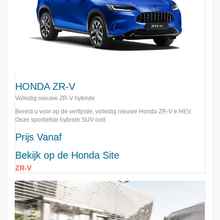
HONDA ZR-V
Volledig nieuwe ZR-V hybride
Bereid u voor op de verfijnde, volledig nieuwe Honda ZR-V e:HEV.
Onze sportiefste hybride SUV ooit.
Prijs Vanaf
Bekijk op de Honda Site
ZR-V