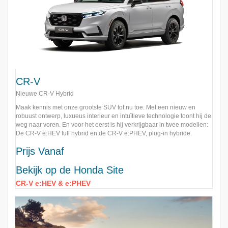
CR-V
Nieuwe CR-V Hybrid
Maak kennis met onze grootste SUV tot nu toe. Met een nieuw en
robuust ontwerp, luxueus interieur en intuïtieve technologie toont hij de
weg naar voren. En voor het eerst is hij verkrijgbaar in twee modellen:
De CR-V e:HEV full hybrid en de CR-V e:PHEV, plug-in hybride.
Prijs Vanaf
Bekijk op de Honda Site
CR-V e:HEV & e:PHEV