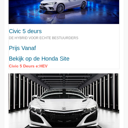
Civic 5 deurs
DE HYBRID VOOR ECHTE BESTUURDERS
Prijs Vanaf
Bekijk op de Honda Site
Civic 5 Deurs e:HEV